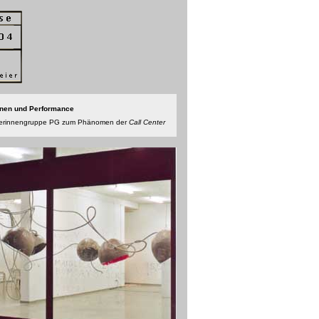
ionen und Performance
stlerinnengruppe PG zum Phänomen der
Call Center